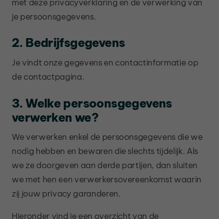
met deze privacyverklaring en de verwerking van
je persoonsgegevens.
2. Bedrijfsgegevens
Je vindt onze gegevens en contactinformatie op
de contactpagina.
3. Welke persoonsgegevens
verwerken we?
We verwerken enkel de persoonsgegevens die we
nodig hebben en bewaren die slechts tijdelijk. Als
we ze doorgeven aan derde partijen, dan sluiten
we met hen een verwerkersovereenkomst waarin
zij jouw privacy garanderen.
Hieronder vind je een overzicht van de