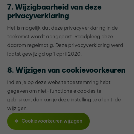
7. Wijzigbaarheid van deze
privacyverklaring
Het is mogelijk dat deze privacyverklaring in de
toekomst wordt aangepast. Raadpleeg deze
daarom regelmatig. Deze privacyverklaring werd
laatst gewijzigd op 1 april 2020.
8. Wijzigen van cookievoorkeuren
Indien je op deze website toestemming hebt
gegeven om niet-functionele cookies te
gebruiken, dan kan je deze instelling te allen tijde
wijzigen.
Cookievoorkeuren wijzigen