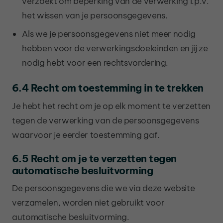
verzoekt om beperking van de verwerking i.p.v.
het wissen van je persoonsgegevens.
Als we je persoonsgegevens niet meer nodig
hebben voor de verwerkingsdoeleinden en jij ze
nodig hebt voor een rechtsvordering.
6.4 Recht om toestemming in te trekken
Je hebt het recht om je op elk moment te verzetten
tegen de verwerking van de persoonsgegevens
waarvoor je eerder toestemming gaf.
6.5 Recht om je te verzetten tegen
automatische besluitvorming
De persoonsgegevens die we via deze website
verzamelen, worden niet gebruikt voor
automatische besluitvorming.