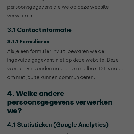
persoonsgegevens die we op deze website
verwerken.
3.1 Contactinformatie
3.1.1 Formulieren
Als je een formulier invult, bewaren we de
ingevulde gegevens niet op deze website. Deze
worden verzonden naar onze mailbox. Dit is nodig
om met jou te kunnen communiceren.
4. Welke andere
persoonsgegevens verwerken
we?
4.1 Statistieken (Google Analytics)