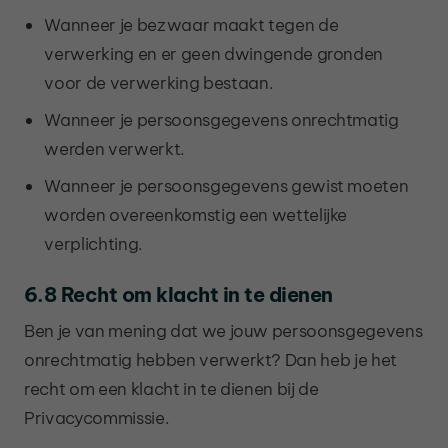
Wanneer je bezwaar maakt tegen de
verwerking en er geen dwingende gronden
voor de verwerking bestaan.
Wanneer je persoonsgegevens onrechtmatig
werden verwerkt.
Wanneer je persoonsgegevens gewist moeten
worden overeenkomstig een wettelijke
verplichting.
6.8 Recht om klacht in te dienen
Ben je van mening dat we jouw persoonsgegevens
onrechtmatig hebben verwerkt? Dan heb je het
recht om een klacht in te dienen bij de
Privacycommissie.