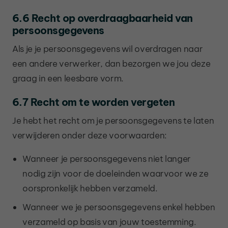
6.6 Recht op overdraagbaarheid van
persoonsgegevens
Als je je persoonsgegevens wil overdragen naar
een andere verwerker, dan bezorgen we jou deze
graag in een leesbare vorm.
6.7 Recht om te worden vergeten
Je hebt het recht om je persoonsgegevens te laten
verwijderen onder deze voorwaarden:
Wanneer je persoonsgegevens niet langer
nodig zijn voor de doeleinden waarvoor we ze
oorspronkelijk hebben verzameld.
Wanneer we je persoonsgegevens enkel hebben
verzameld op basis van jouw toestemming.