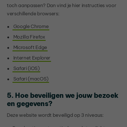
toch aanpassen? Dan vind je hier instructies voor
verschillende browsers:
Google Chrome
Mozilla Firefox
Microsoft Edge
Internet Explorer
Safari (iOS)
Safari (macOS)
5. Hoe beveiligen we jouw bezoek
en gegevens?
Deze website wordt beveiligd op 3 niveaus: