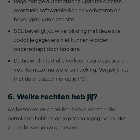
Regelmatige automatische updates dichten
eventuele softwarelekken en verbeteren de
beveiliging van deze site.
SSL beveiligt jouw verbinding met deze site
zodat je gegevens niet kunnen worden
onderschept door hackers.
De firewall filtert alle verkeer naar deze site en
voorkomt zo malware en hacking. Vergelijk het
met de virusscanner op je PC.
6. Welke rechten heb jij?
Als bezoeker en gebruiker heb je rechten die
betrekking hebben op je persoonsgegevens. Het
zijn en blijven jouw gegevens.