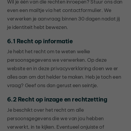
Wil je één van die rechten inroepen? Stuur ons dan
even een mailtje via het contactformulier. We
verwerken je aanvraag binnen 30 dagen nadat jij
je identiteit hebt bewezen.
6.1 Recht op informatie
Je hebt het recht om te weten welke
persoonsgegevens we verwerken. Op deze
website en in deze privacyverklaring doen we er
alles aan om dat helder te maken. Heb je toch een
vraag? Geef ons dan gerust een seintje.
6.2 Recht op inzage en rechtzetting
Je beschikt over het recht om alle
persoonsgegevens die we van jou hebben
verwerkt, in te kijken. Eventueel onjuiste of