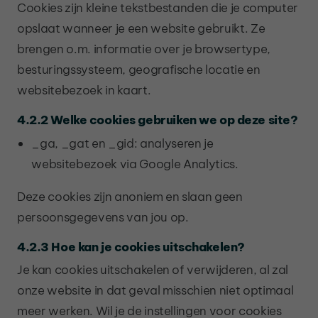
Cookies zijn kleine tekstbestanden die je computer
opslaat wanneer je een website gebruikt. Ze
brengen o.m. informatie over je browsertype,
besturingssysteem, geografische locatie en
websitebezoek in kaart.
4.2.2 Welke cookies gebruiken we op deze site?
_ga, _gat en _gid: analyseren je
websitebezoek via Google Analytics.
Deze cookies zijn anoniem en slaan geen
persoonsgegevens van jou op.
4.2.3 Hoe kan je cookies uitschakelen?
Je kan cookies uitschakelen of verwijderen, al zal
onze website in dat geval misschien niet optimaal
meer werken. Wil je de instellingen voor cookies