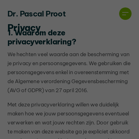
Dr. Pascal Proot
Privacy
1. Waarom deze
privacyverklaring?
We hechten veel waarde aan de bescherming van
je privacy en persoonsgegevens. We gebruiken die
persoonsgegevens enkel in overeenstemming met
de Algemene verordening Gegevensbescherming
(AVG of GDPR) van 27 april 2016.
Met deze privacyverklaring willen we duidelijk
maken hoe we jouw persoonsgegevens eventueel
verwerken en wat jouw rechten zijn. Door gebruik
te maken van deze website ga je expliciet akkoord