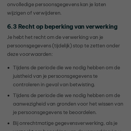
onvolledige persoonsgegevens kan je laten
wijzigen of verwijderen.
6.3 Recht op beperking van verwerking
Je hebt het recht om de verwerking van je
persoonsgegevens (tijdelijk) stop te zetten onder
deze voorwaarden:
Tijdens de periode die we nodig hebben om de
juistheid van je persoonsgegevens te
controleren in geval van betwisting.
Tijdens de periode die we nodig hebben om de
aanwezigheid van gronden voor het wissen van
je persoonsgegevens te beoordelen.
Bij onrechtmatige gegevensverwerking, als je