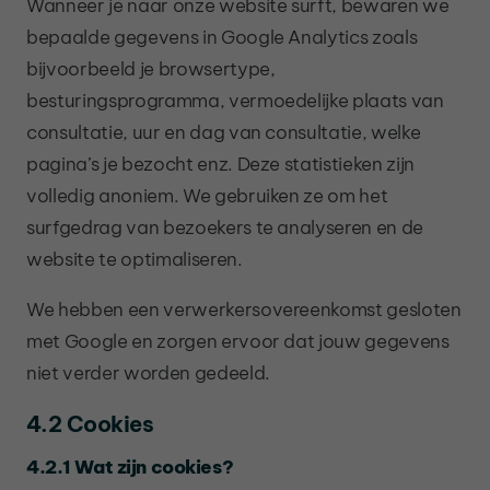
Wanneer je naar onze website surft, bewaren we
bepaalde gegevens in Google Analytics zoals
bijvoorbeeld je browsertype,
besturingsprogramma, vermoedelijke plaats van
consultatie, uur en dag van consultatie, welke
pagina’s je bezocht enz. Deze statistieken zijn
volledig anoniem. We gebruiken ze om het
surfgedrag van bezoekers te analyseren en de
website te optimaliseren.
We hebben een verwerkersovereenkomst gesloten
met Google en zorgen ervoor dat jouw gegevens
niet verder worden gedeeld.
4.2 Cookies
4.2.1 Wat zijn cookies?